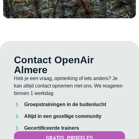
Contact OpenAir
Almere
Heb je een vraag, opmerking of iets anders? Je
kan altijd contact opnemen met ons. We reageren
binnen 1 werkdag
Groepstrainingen in de buitenlucht
Altijd in een gezellige community
Gecertificeerde trainers
GRATIS PROEFLES