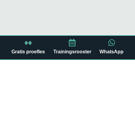
Gratis proefles
Trainingsrooster
WhatsApp