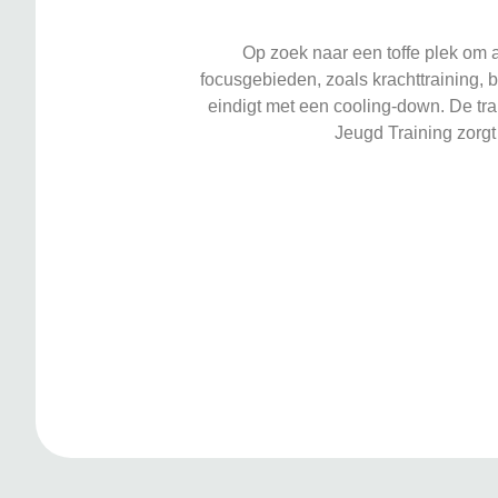
Op zoek naar een toffe plek om a
focusgebieden, zoals krachttraining,
eindigt met een cooling-down. De tra
Jeugd Training zorgt