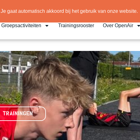
 Je gaat automatisch akkoord bij het gebruik van onze website.
Groepsactiviteiten
Trainingsrooster
Over OpenAir
 TRAININGEN